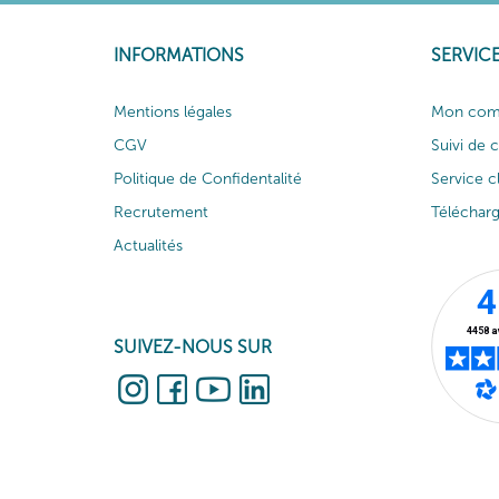
INFORMATIONS
SERVICE
Mentions légales
Mon com
CGV
Suivi de
Politique de Confidentalité
Service c
Recrutement
Téléchar
Actualités
SUIVEZ-NOUS SUR