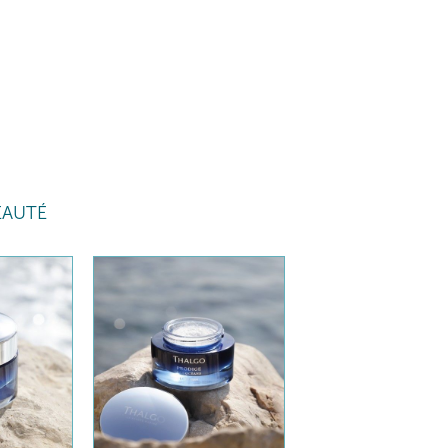
EAUTÉ