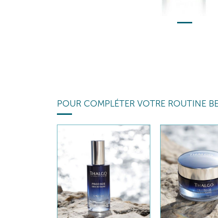
POUR COMPLÉTER VOTRE ROUTINE B