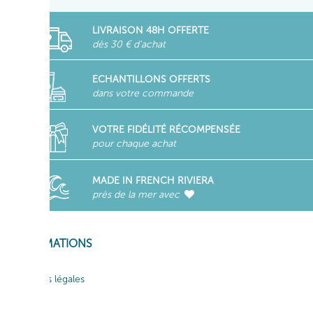
LIVRAISON 48H OFFERTE
dès 30 € d'achat
ECHANTILLONS OFFERTS
dans votre commande
VOTRE FIDÉLITÉ RÉCOMPENSÉE
pour chaque achat
MADE IN FRENCH RIVIERA
près de la mer avec
INFORMATIONS
Mentions légales
CGV