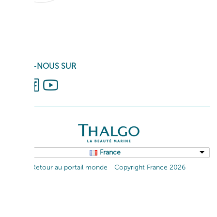
SUIVEZ-NOUS SUR
France
Retour au portail monde
Copyright France 2026