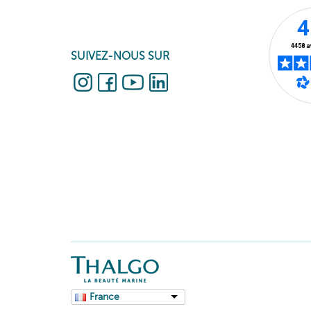
SUIVEZ-NOUS SUR
France