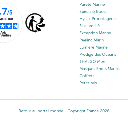
Pureté Marine
Spiruline Boost
Hyalu-Procollagène
Silicium Lift
Exception Marine
Peeling Marin
Lumière Marine
Prodige des Océans
THALGO Men
Masques Shots Marins
Coffrets
Petits prix
Retour au portail monde
Copyright France 2026