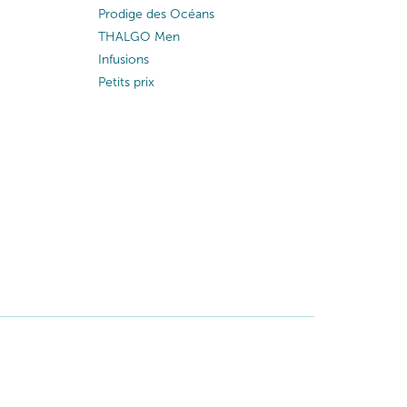
Prodige des Océans
THALGO Men
Infusions
Petits prix