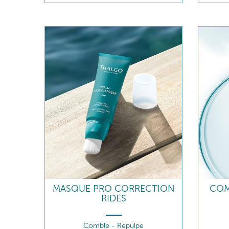
MASQUE PRO CORRECTION
COM
RIDES
Comble - Repulpe