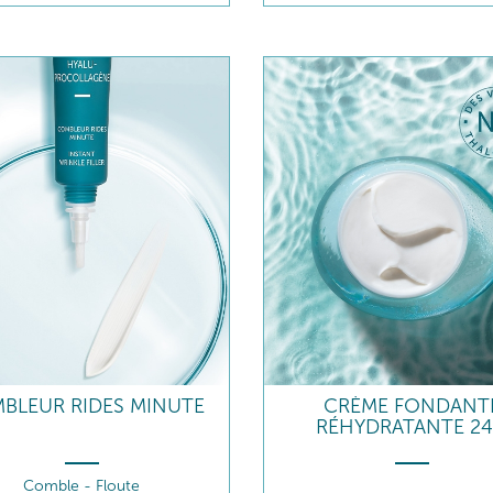
BLEUR RIDES MINUTE
CRÈME FONDANT
RÉHYDRATANTE 2
Comble - Floute