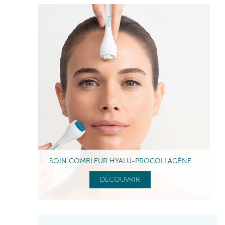
SOIN COMBLEUR HYALU-PROCOLLAGÈNE
DÉCOUVRIR