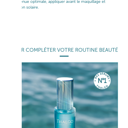
et une tenue optimale, appliquer avant le maquillage et
protection solaire.
POUR COMPLÉTER VOTRE ROUTINE BEAUTÉ