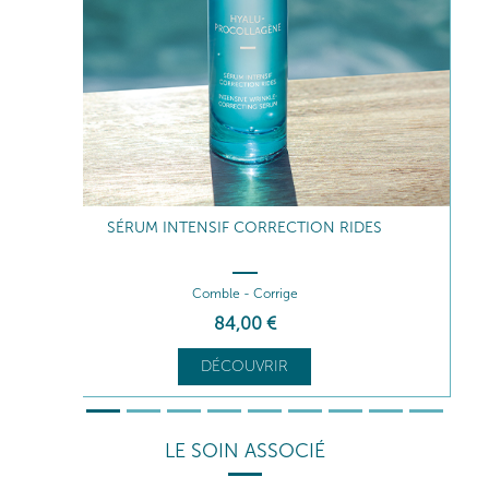
SÉRUM INTENSIF CORRECTION RIDES
Comble - Corrige
84
,00
€
DÉCOUVRIR
LE SOIN ASSOCIÉ