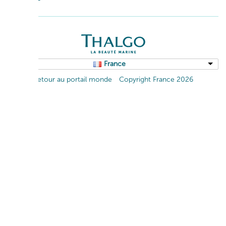
France
Retour au portail monde
Copyright France 2026