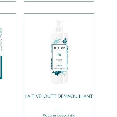
LAIT VELOUTÉ DÉMAQUILLANT
Routine cocooning