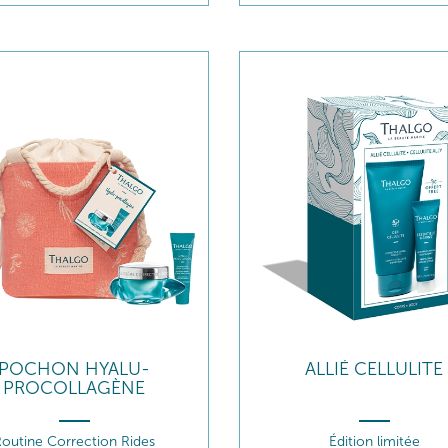
POCHON HYALU-
ALLIÉ CELLULITE
PROCOLLAGÈNE
outine Correction Rides
Édition limitée