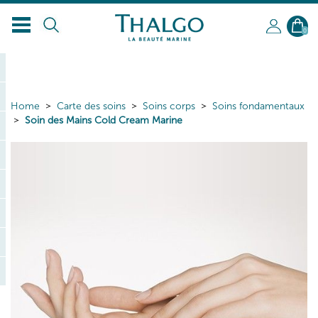
0
Home
Carte des soins
Soins corps
Soins fondamentaux
Soin des Mains Cold Cream Marine