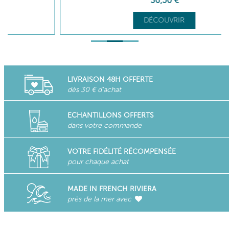
36
,50
€
DÉCOUVRIR
LIVRAISON 48H OFFERTE
dès 30 € d'achat
ECHANTILLONS OFFERTS
dans votre commande
VOTRE FIDÉLITÉ RÉCOMPENSÉE
pour chaque achat
MADE IN FRENCH RIVIERA
près de la mer avec