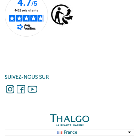
SUIVEZ-NOUS SUR
France