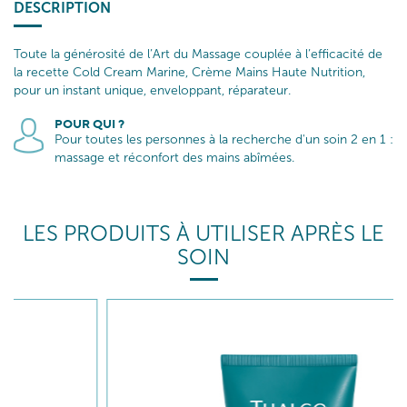
DESCRIPTION
Toute la générosité de l’Art du Massage couplée à l’efficacité de
la recette Cold Cream Marine, Crème Mains Haute Nutrition,
pour un instant unique, enveloppant, réparateur.
POUR QUI ?
Pour toutes les personnes à la recherche d'un soin 2 en 1 :
massage et réconfort des mains abîmées.
LES PRODUITS À UTILISER APRÈS LE
SOIN