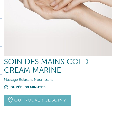
SOIN DES MAINS COLD
CREAM MARINE
Massage Relaxant Nourrissant
DURÉE : 30 MINUTES
OÙ TROUVER CE SOIN ?