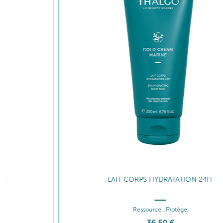
LAIT CORPS HYDRATATION 24H
Ressource . Protège