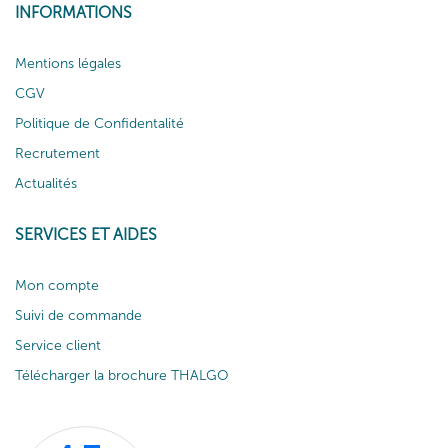
INFORMATIONS
Mentions légales
CGV
Politique de Confidentalité
Recrutement
Actualités
SERVICES ET AIDES
Mon compte
Suivi de commande
Service client
Télécharger la brochure THALGO