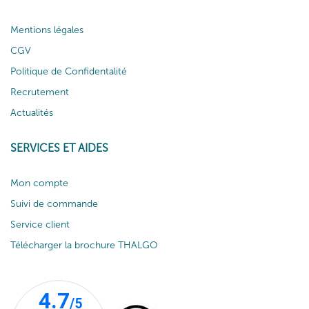
Mentions légales
CGV
Politique de Confidentalité
Recrutement
Actualités
SERVICES ET AIDES
Mon compte
Suivi de commande
Service client
Télécharger la brochure THALGO