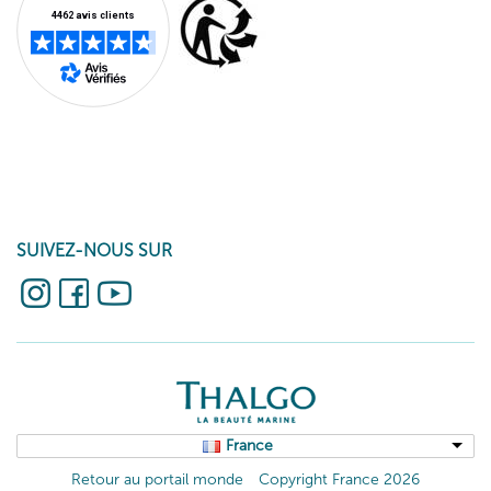
SUIVEZ-NOUS SUR
France
Retour au portail monde
Copyright France 2026