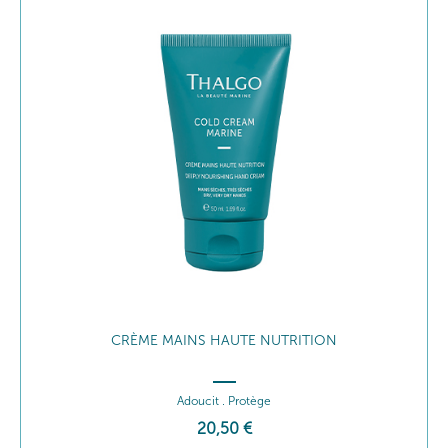
CRÈME MAINS HAUTE NUTRITION
Adoucit . Protège
20
,50
€