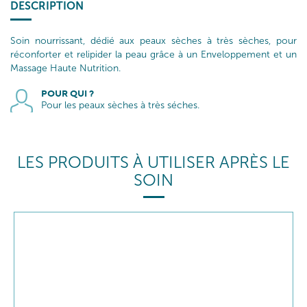
DESCRIPTION
Soin nourrissant, dédié aux peaux sèches à très sèches, pour
réconforter et relipider la peau grâce à un Enveloppement et un
Massage Haute Nutrition.
POUR QUI ?
Pour les peaux sèches à très séches.
LES PRODUITS À UTILISER APRÈS LE
SOIN