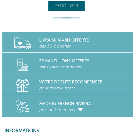
DÉCOUVRIR
LIVRAISON 48H OFFERTE
dès 30 € d'achat
ECHANTILLONS OFFERTS
dans votre commande
VOTRE FIDÉLITÉ RÉCOMPENSÉE
pour chaque achat
MADE IN FRENCH RIVIERA
près de la mer avec
INFORMATIONS