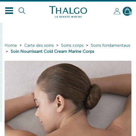
0
Home
Carte des soins
Soins corps
Soins fondamentaux
Soin Nourrissant Cold Cream Marine Corps