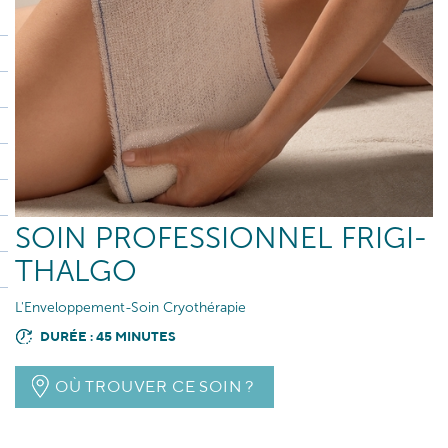
SOIN PROFESSIONNEL FRIGI-
THALGO
L'Enveloppement-Soin Cryothérapie
DURÉE : 45 MINUTES
OÙ TROUVER CE SOIN ?