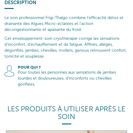
DESCRIPTION
Le soin professionnel Frigi-Thalgo combine l’efficacité détox et
drainante des Algues Micro-éclatées et l’action
décongestionnante et apaisante du froid.
Cet enveloppement-soin cryothérapie corrige les sensations
d’inconfort, d’échauffement et de fatigue. Affinés, allégés,
dégonflés, jambes, chevilles, mollets, genoux retrouvent confort,
tonicité et souplesse.
POUR QUI ?
Pour toutes les personnes aux sensations de jambes
lourdes et douloureuses, d’inconforts ou chevilles
gonflées,
LES PRODUITS À UTILISER APRÈS LE
SOIN