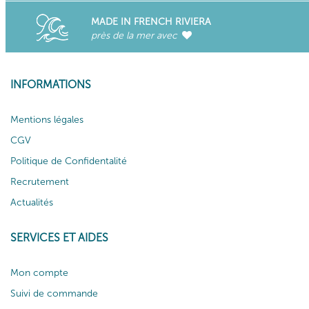
MADE IN FRENCH RIVIERA
près de la mer avec
INFORMATIONS
Mentions légales
CGV
Politique de Confidentalité
Recrutement
Actualités
SERVICES ET AIDES
Mon compte
Suivi de commande