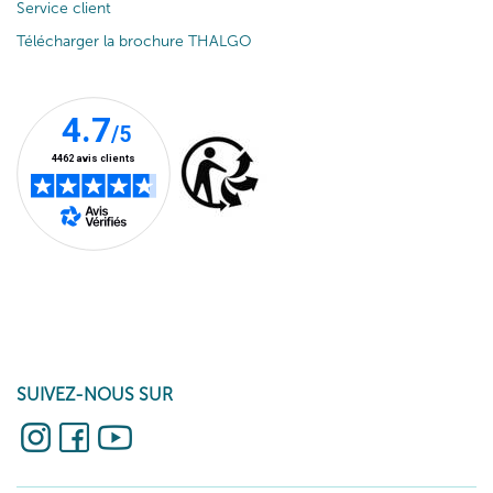
Service client
Télécharger la brochure THALGO
SUIVEZ-NOUS SUR