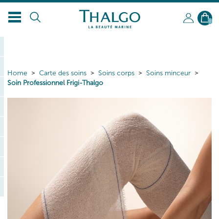
0
Home
Carte des soins
Soins corps
Soins minceur
Soin Professionnel Frigi-Thalgo