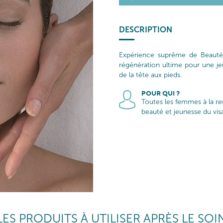
DESCRIPTION
Expérience suprême de Beauté e
régénération ultime pour une je
de la tête aux pieds.
POUR QUI ?
Toutes les femmes à la re
beauté et jeunesse du visa
LES PRODUITS À UTILISER APRÈS LE SOI