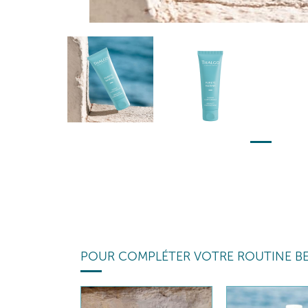
POUR COMPLÉTER VOTRE ROUTINE B