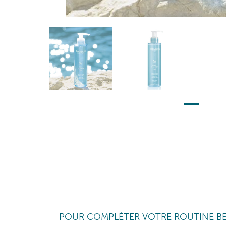
POUR COMPLÉTER VOTRE ROUTINE B