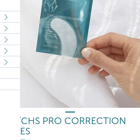
PATCHS PRO CORRECTION
RIDES