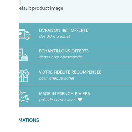
LIVRAISON 48H OFFERTE
dès 30 € d'achat
ECHANTILLONS OFFERTS
dans votre commande
VOTRE FIDÉLITÉ RÉCOMPENSÉE
pour chaque achat
MADE IN FRENCH RIVIERA
près de la mer avec
INFORMATIONS