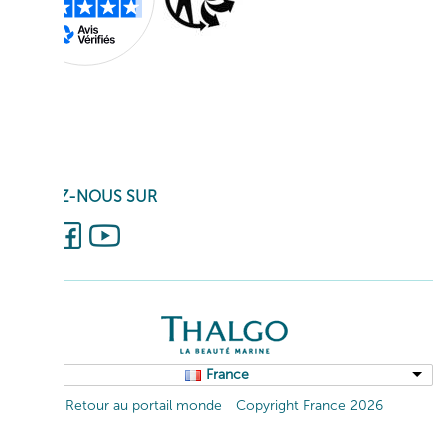
SUIVEZ-NOUS SUR
France
Retour au portail monde
Copyright France 2026