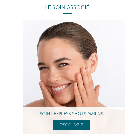
LE SOIN ASSOCIÉ
SOINS EXPRESS SHOTS MARINS
DÉCOUVRIR