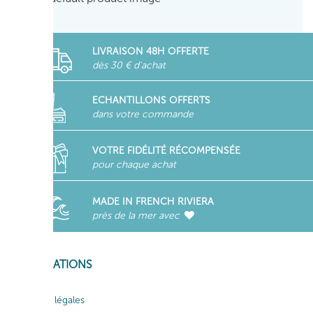
LIVRAISON 48H OFFERTE
dès 30 € d'achat
ECHANTILLONS OFFERTS
dans votre commande
VOTRE FIDÉLITÉ RÉCOMPENSÉE
pour chaque achat
MADE IN FRENCH RIVIERA
près de la mer avec
INFORMATIONS
Mentions légales