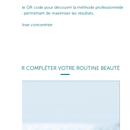
habituel.
Scanner le QR code pour découvrir la méthode professionnelle
THALGO permettant de maximiser les résultats.
Shot = Dose concentrée
POUR COMPLÉTER VOTRE ROUTINE BEAUTÉ