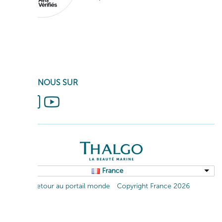
SUIVEZ-NOUS SUR
France
Retour au portail monde
Copyright France 2026