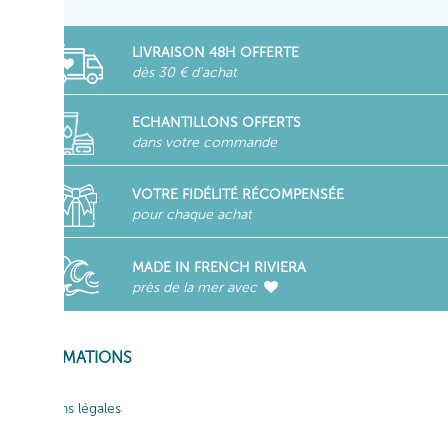
LIVRAISON 48H OFFERTE
dès 30 € d'achat
ECHANTILLONS OFFERTS
dans votre commande
VOTRE FIDÉLITÉ RÉCOMPENSÉE
pour chaque achat
MADE IN FRENCH RIVIERA
près de la mer avec
INFORMATIONS
Mentions légales
CGV