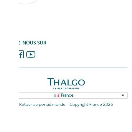
SUIVEZ-NOUS SUR
France
Retour au portail monde
Copyright France 2026