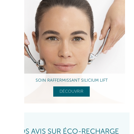
SOIN RAFFERMISSANT SILICIUM LIFT
DÉCOUVRIR
VOS AVIS SUR ÉCO-RECHARGE