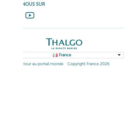
SUIVEZ-NOUS SUR
France
Retour au portail monde
Copyright France 2026