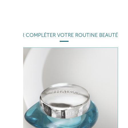
POUR COMPLÉTER VOTRE ROUTINE BEAUTÉ