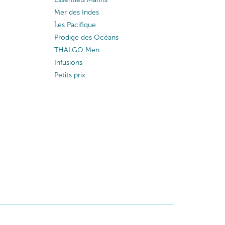
Mer des Indes
Îles Pacifique
Prodige des Océans
THALGO Men
Infusions
Petits prix