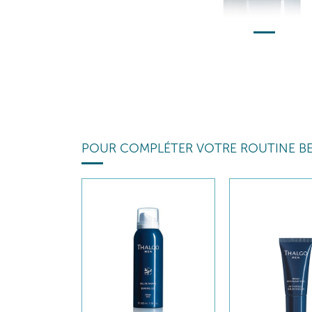
POUR COMPLÉTER VOTRE ROUTINE B