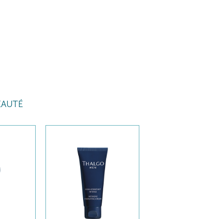
EAUTÉ