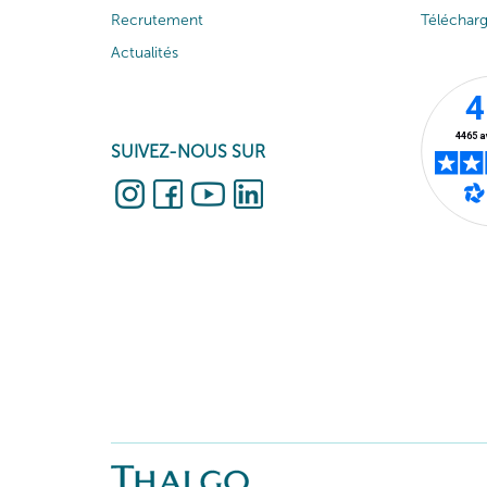
Recrutement
Téléchar
Actualités
SUIVEZ-NOUS SUR