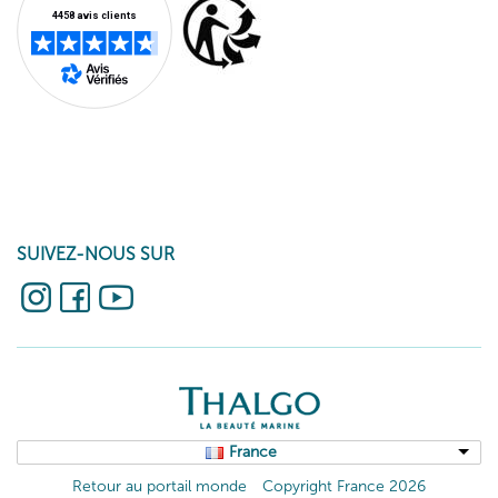
SUIVEZ-NOUS SUR
France
Retour au portail monde
Copyright France 2026