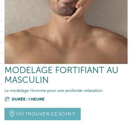
MODELAGE FORTIFIANT AU
MASCULIN
Le modelage Homme pour une profonde relaxation.
DURÉE : 1 HEURE
OÙ TROUVER CE SOIN ?