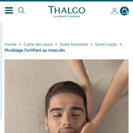
0
Home
Carte des soins
Soins hommes
Soins corps
Modelage Fortifiant au masculin