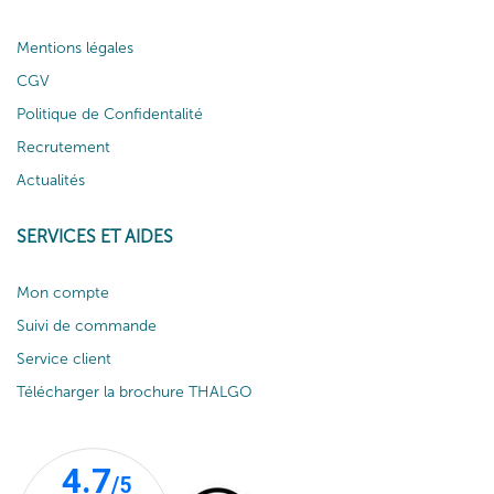
Mentions légales
CGV
Politique de Confidentalité
Recrutement
Actualités
SERVICES ET AIDES
Mon compte
Suivi de commande
Service client
Télécharger la brochure THALGO