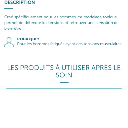
DESCRIPTION
Créé spécifiquement pour les hommes, ce modelage tonique
permet de détendre les tensions et retrouver une sensation de
bien-être.
POUR QUI ?
Pour les hommes fatigués ayant des tensions musculaires.
LES PRODUITS À UTILISER APRÈS LE
SOIN