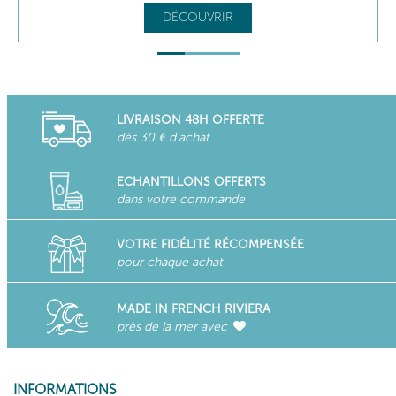
DÉCOUVRIR
LIVRAISON 48H OFFERTE
dès 30 € d'achat
ECHANTILLONS OFFERTS
dans votre commande
VOTRE FIDÉLITÉ RÉCOMPENSÉE
pour chaque achat
MADE IN FRENCH RIVIERA
près de la mer avec
INFORMATIONS