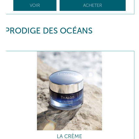
VOIR
ACHETER
PRODIGE DES OCÉANS
LA CRÈME