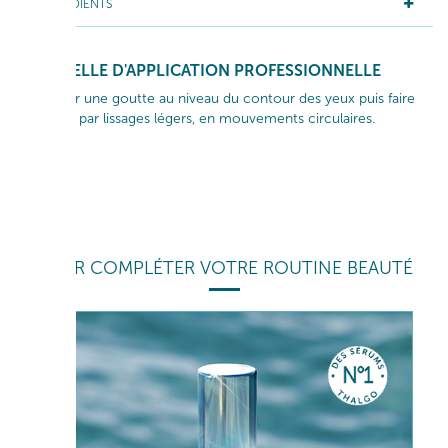
INGRÉDIENTS
GESTUELLE D'APPLICATION PROFESSIONNELLE
Appliquer une goutte au niveau du contour des yeux puis faire
pénétrer par lissages légers, en mouvements circulaires.
POUR COMPLÉTER VOTRE ROUTINE BEAUTÉ