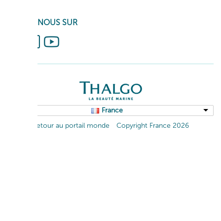
SUIVEZ-NOUS SUR
France
Retour au portail monde
Copyright France 2026