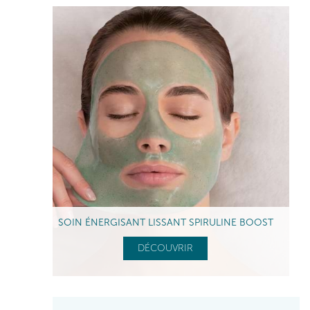
SOIN ÉNERGISANT LISSANT SPIRULINE BOOST
DÉCOUVRIR