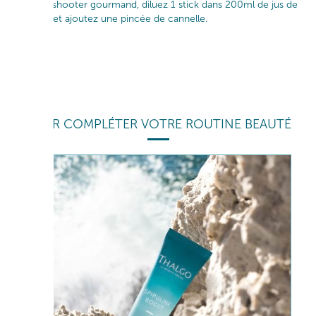
Pour un shooter gourmand, diluez 1 stick dans 200ml de jus de
pomme et ajoutez une pincée de cannelle.
POUR COMPLÉTER VOTRE ROUTINE BEAUTÉ