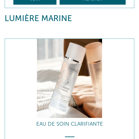
LUMIÈRE MARINE
EAU DE SOIN CLARIFIANTE