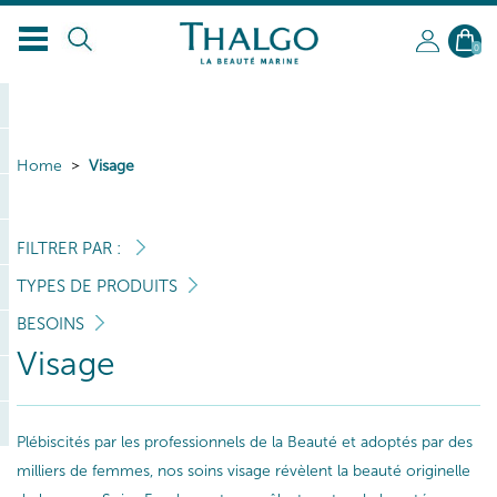
0
Home
Visage
FILTRER PAR :
TYPES DE PRODUITS
BESOINS
Visage
Plébiscités par les professionnels de la Beauté et adoptés par des
milliers de femmes, nos soins visage révèlent la beauté originelle