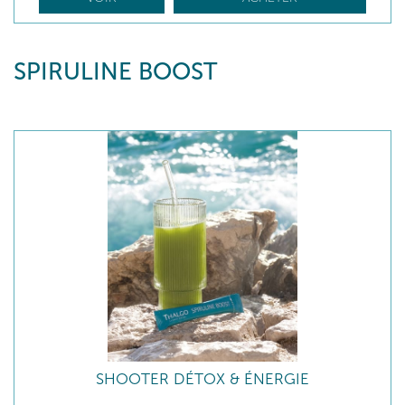
SPIRULINE BOOST
SHOOTER DÉTOX & ÉNERGIE