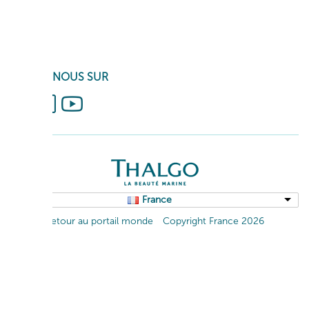
SUIVEZ-NOUS SUR
France
Retour au portail monde
Copyright France 2026