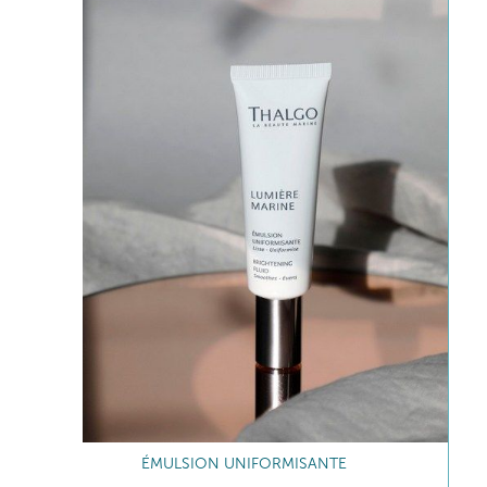
ÉMULSION UNIFORMISANTE