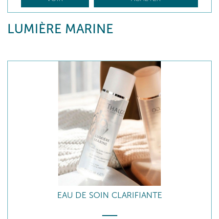
LUMIÈRE MARINE
EAU DE SOIN CLARIFIANTE