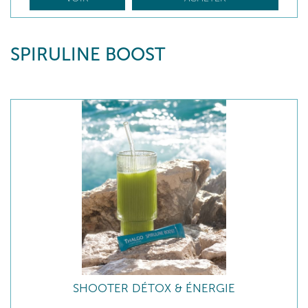
SPIRULINE BOOST
SHOOTER DÉTOX & ÉNERGIE