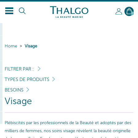
0
Home
Visage
FILTRER PAR :
TYPES DE PRODUITS
BESOINS
Visage
Plébiscités par les professionnels de la Beauté et adoptés par des
milliers de femmes, nos soins visage révèlent la beauté originelle