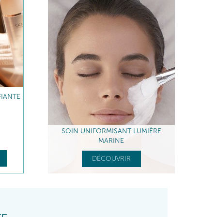
FIANTE
SOIN UNIFORMISANT LUMIÈRE
MARINE
DÉCOUVRIR