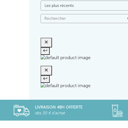
LIVRAISON 48H OFFERTE
dès 30 € d'achat