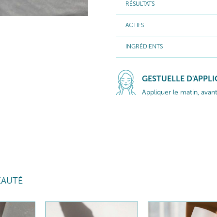
RÉSULTATS
ACTIFS
INGRÉDIENTS
GESTUELLE D'APPL
Appliquer le matin, avant
EAUTÉ