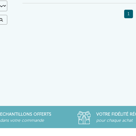
1
ECHANTILLONS OFFERTS
VOTRE FIDÉLITÉ R
dans votre commande
pour chaque achat