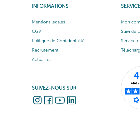
INFORMATIONS
SERVICE
Mentions légales
Mon com
CGV
Suivi de
Politique de Confidentalité
Service c
Recrutement
Téléchar
Actualités
SUIVEZ-NOUS SUR