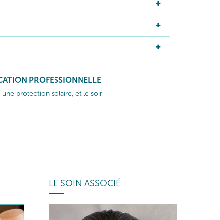
ICATION PROFESSIONNELLE
 une protection solaire, et le soir
LE SOIN ASSOCIÉ