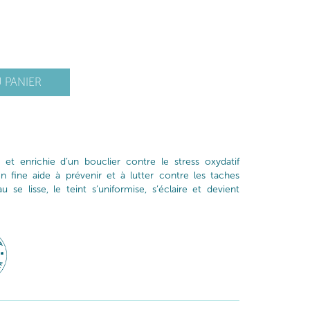
 PANIER
 et enrichie d’un bouclier contre le stress oxydatif
n fine aide à prévenir et à lutter contre les taches
 se lisse, le teint s’uniformise, s’éclaire et devient