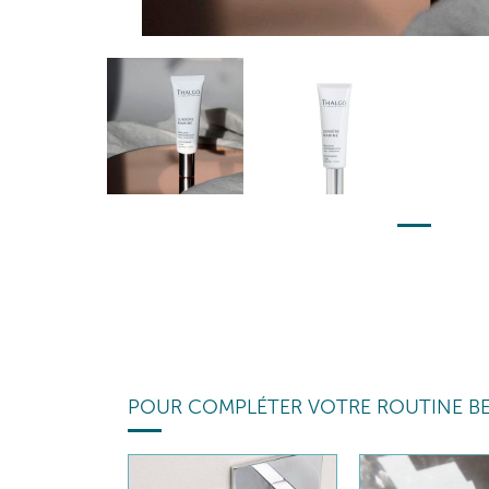
POUR COMPLÉTER VOTRE ROUTINE B