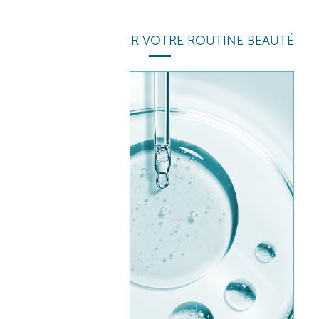
POUR COMPLÉTER VOTRE ROUTINE BEAUTÉ