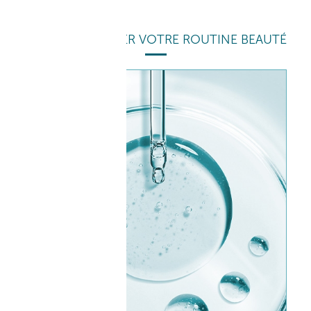
POUR COMPLÉTER VOTRE ROUTINE BEAUTÉ