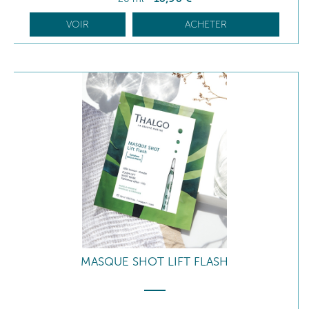
VOIR
ACHETER
MASQUE SHOT LIFT FLASH