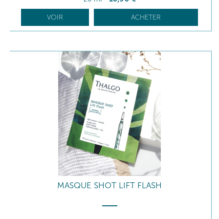
VOIR
ACHETER
MASQUE SHOT LIFT FLASH