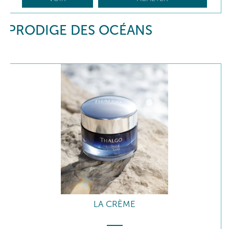
PRODIGE DES OCÉANS
LA CRÈME